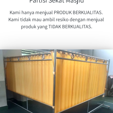
Kami hanya menjual PRODUK BERKUALITAS. 
Kami tidak mau ambil resiko dengan menjual 
produk yang TIDAK BERKUALITAS.