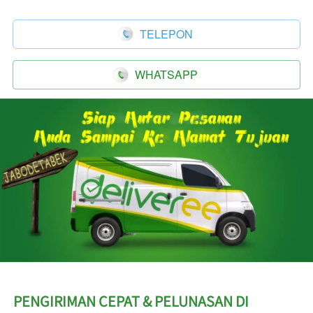
TELEPON
`
WHATSAPP
`
PENGIRIMAN CEPAT & PELUNASAN DI 