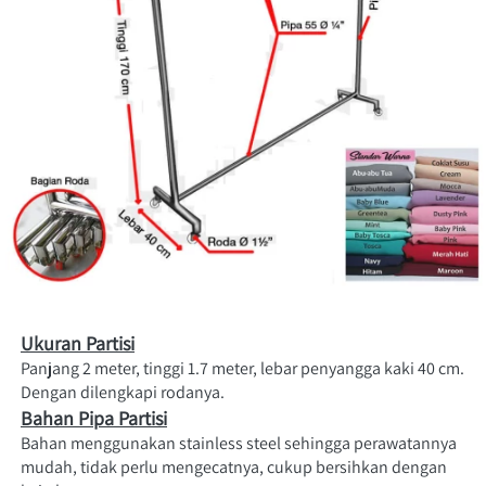
Ukuran Partisi
Panjang 2 meter, tinggi 1.7 meter, lebar penyangga kaki 40 cm. 
Dengan dilengkapi rodanya.
Bahan Pipa Partisi
Bahan menggunakan stainless steel sehingga perawatannya 
mudah, tidak perlu mengecatnya, cukup bersihkan dengan 