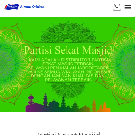
Partisi Sekat Masjid