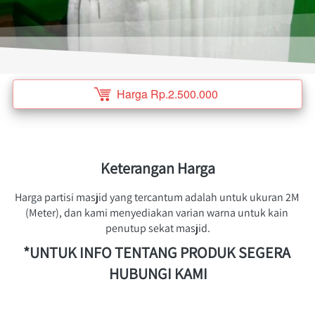
Harga Rp.2.500.000
`
Keterangan Harga
Harga partisi masjid yang tercantum adalah untuk ukuran 2M 
(Meter), dan kami menyediakan varian warna untuk kain 
penutup sekat masjid.
*UNTUK INFO TENTANG PRODUK SEGERA 
HUBUNGI KAMI