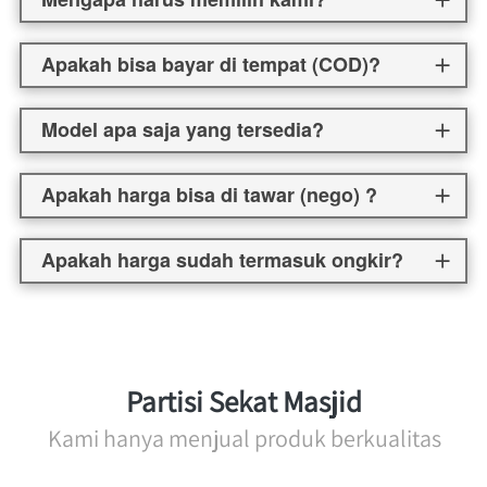
Apakah bisa bayar di tempat (COD)?
Model apa saja yang tersedia?
Apakah harga bisa di tawar (nego) ?
Apakah harga sudah termasuk ongkir?
Partisi Sekat Masjid
Kami hanya menjual produk berkualitas