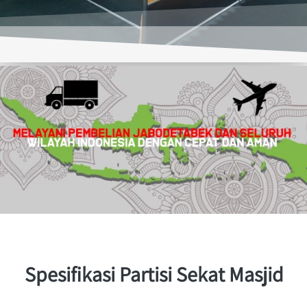
Spesifikasi Partisi Sekat Masjid