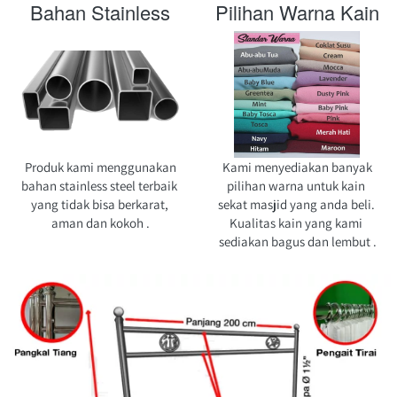
Bahan Stainless
Pilihan Warna Kain
Produk kami menggunakan 
Kami menyediakan banyak 
bahan stainless steel terbaik 
pilihan warna untuk kain 
yang tidak bisa berkarat, 
sekat masjid yang anda beli. 
aman dan kokoh
 .
Kualitas kain yang kami 
sediakan bagus dan lembut
 .