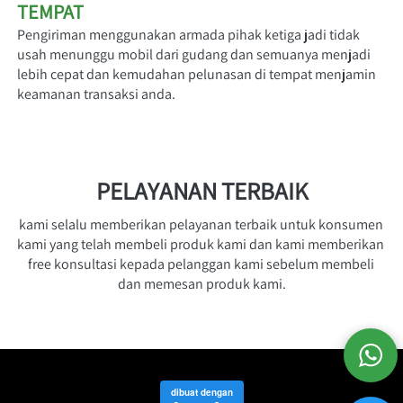
TEMPAT
Pengiriman menggunakan armada pihak ketiga jadi tidak 
usah menunggu mobil dari gudang dan semuanya menjadi 
lebih cepat dan kemudahan pelunasan di tempat menjamin 
keamanan transaksi anda.
PELAYANAN TERBAIK
kami selalu memberikan pelayanan terbaik untuk konsumen 
kami yang telah membeli produk kami dan kami memberikan 
free konsultasi kepada pelanggan kami sebelum membeli 
dan memesan produk kami.
dibuat dengan