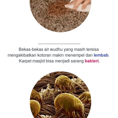
--------------------------------
Bekas-bekas air wudhu yang masih tersisa 
mengakibatkan kotoran makin menempel dan 
lembab
. 
Karpet masjid bisa menjadi sarang 
bakteri.