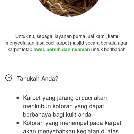
--------------------------------
Untuk itu, sebagai layanan purna jual kami, kami 
menyediakan jasa cuci karpet masjid secara berkala agar 
karpet tetap 
awet, bersih dan nyaman
 untuk beribadah.
Tahukah Anda?
Karpet yang jarang di cuci akan 
menimbun kotoran yang dapat 
berbahaya bagi kulit anda.
Kotoran yang menempel pada karpet 
akan menyebabkan kegiatan di atas 