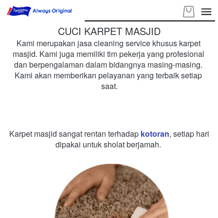
CUCI KARPET MASJID
Kami merupakan jasa cleaning service khusus karpet 
masjid. Kami juga memiliki tim pekerja yang profesional 
dan berpengalaman dalam bidangnya masing-masing. 
Kami akan memberikan pelayanan yang terbaik setiap 
saat.
Karpet masjid sangat rentan terhadap 
kotoran
, setiap hari 
dipakai untuk sholat berjamah. 