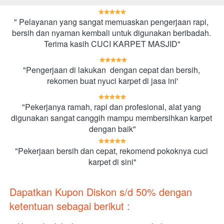
" Pelayanan yang sangat memuaskan pengerjaan rapi, 
bersih dan nyaman kembali untuk digunakan beribadah. 
Terima kasih CUCI KARPET MASJID"
"Pengerjaan di lakukan  dengan cepat dan bersih, 
rekomen buat nyuci karpet di jasa ini'
"Pekerjanya ramah, rapi dan profesional, alat yang 
digunakan sangat canggih mampu membersihkan karpet 
dengan baik"
"Pekerjaan bersih dan cepat, rekomend pokoknya cuci 
karpet di sini"
Dapatkan Kupon Diskon s/d 50% dengan 
ketentuan sebagai berikut :