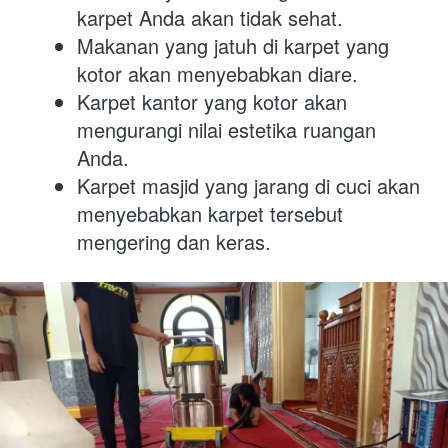
karpet Anda akan tidak sehat.
Makanan yang jatuh di karpet yang 
kotor akan menyebabkan diare.
Karpet kantor yang kotor akan 
mengurangi nilai estetika ruangan 
Anda.
Karpet masjid yang jarang di cuci akan 
menyebabkan karpet tersebut 
mengering dan keras.