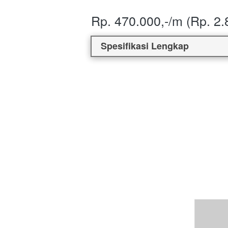
Rp. 470.000,-/m (Rp. 2.8
Spesifikasi Lengkap