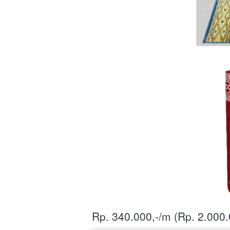
Rp. 340.000,-/m (Rp. 2.000.0