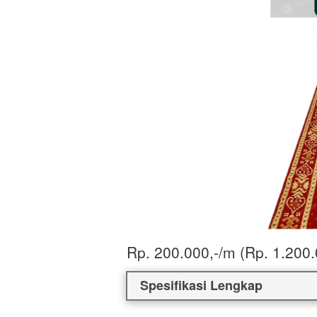
Rp. 200.000,-/m (Rp. 1.200.0
Spesifikasi Lengkap