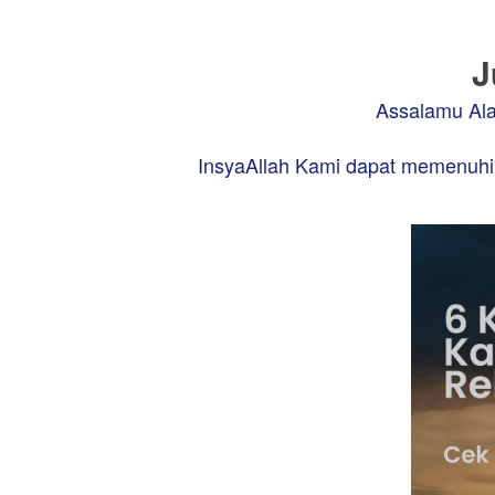
J
Assalamu Ala
InsyaAllah Kami dapat memenuhi