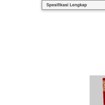
Spesifikasi Lengkap