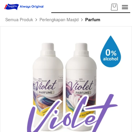
Parfum
Semua Produk
Perlengkapan Masjid