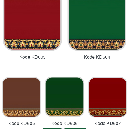
Kode KD603
Kode KD604
Kode KD605
Kode KD606
Kode KD607