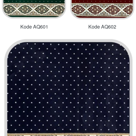
Kode AQ601
Kode AQ602