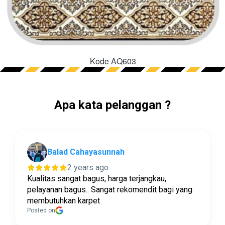
Kode AQ603
Apa kata pelanggan ?
Balad Cahayasunnah
2 years ago
Kualitas sangat bagus, harga terjangkau,
pelayanan bagus.. Sangat rekomendit bagi yang
membutuhkan karpet
Posted on