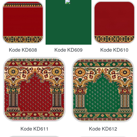
Kode KD608
Kode KD609
Kode KD610
Kode KD611
Kode KD612