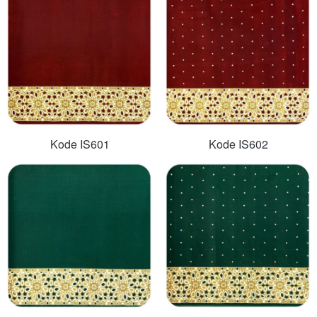
Kode IS601
Kode IS602