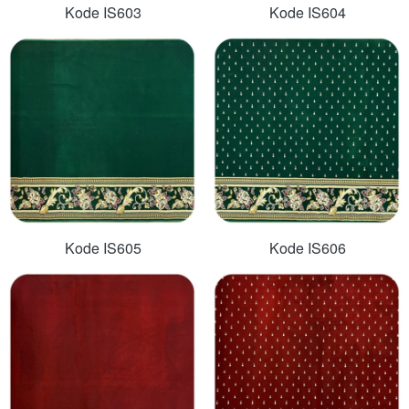
Kode IS603
Kode IS604
Kode IS605
Kode IS606