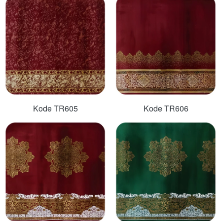
Kode TR605
Kode TR606