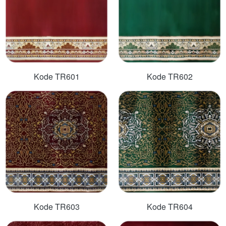
Kode TR601
Kode TR602
Kode TR603
Kode TR604