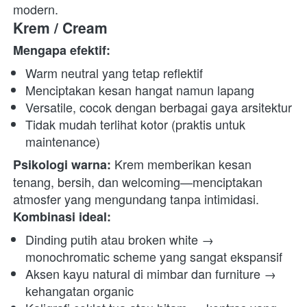
modern. 
Krem / Cream
Mengapa efektif:
Warm neutral yang tetap reflektif
Menciptakan kesan hangat namun lapang
Versatile, cocok dengan berbagai gaya arsitektur
Tidak mudah terlihat kotor (praktis untuk 
maintenance)
 Krem memberikan kesan 
Psikologi warna:
tenang, bersih, dan welcoming—menciptakan 
atmosfer yang mengundang tanpa intimidasi. 
Kombinasi ideal:
Dinding putih atau broken white → 
monochromatic scheme yang sangat ekspansif
Aksen kayu natural di mimbar dan furniture → 
kehangatan organic