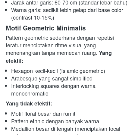
Jarak antar garis: 60-70 cm (standar lebar bahu)
Warna garis: sedikit lebih gelap dari base color 
(contrast 10-15%)
Motif Geometric Minimalis
Pattern geometric sederhana dengan repetisi 
teratur menciptakan ritme visual yang 
menenangkan tanpa memecah ruang. 
Yang 
efektif:
Hexagon kecil-kecil (Islamic geometric)
Arabesque yang sangat simplified
Interlocking squares dengan warna 
monochromatic
Yang tidak efektif:
Motif floral besar dan rumit
Pattern ethnic dengan banyak warna
Medallion besar di tengah (menciptakan focal 