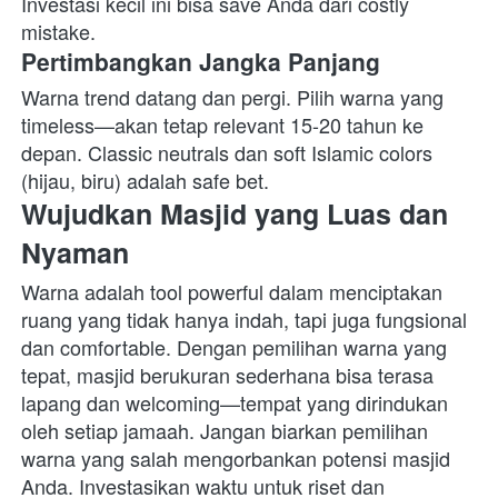
Investasi kecil ini bisa save Anda dari costly 
mistake. 
Pertimbangkan Jangka Panjang
Warna trend datang dan pergi. Pilih warna yang 
timeless—akan tetap relevant 15-20 tahun ke 
depan. Classic neutrals dan soft Islamic colors 
(hijau, biru) adalah safe bet. 
Wujudkan Masjid yang Luas dan 
Nyaman
Warna adalah tool powerful dalam menciptakan 
ruang yang tidak hanya indah, tapi juga fungsional 
dan comfortable. Dengan pemilihan warna yang 
tepat, masjid berukuran sederhana bisa terasa 
lapang dan welcoming—tempat yang dirindukan 
oleh setiap jamaah. Jangan biarkan pemilihan 
warna yang salah mengorbankan potensi masjid 
Anda. Investasikan waktu untuk riset dan 