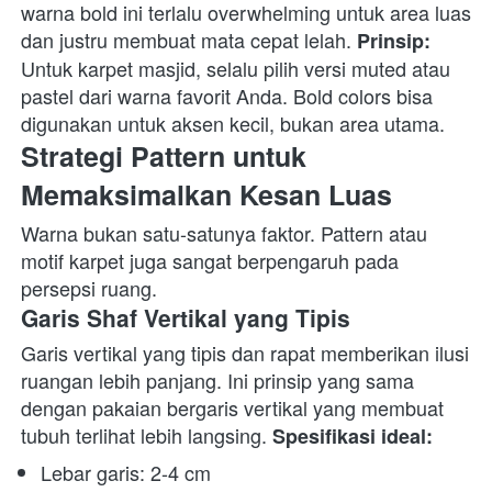
warna bold ini terlalu overwhelming untuk area luas 
dan justru membuat mata cepat lelah. 
Prinsip:
Untuk karpet masjid, selalu pilih versi muted atau 
pastel dari warna favorit Anda. Bold colors bisa 
digunakan untuk aksen kecil, bukan area utama. 
Strategi Pattern untuk 
Memaksimalkan Kesan Luas
Warna bukan satu-satunya faktor. Pattern atau 
motif karpet juga sangat berpengaruh pada 
persepsi ruang. 
Garis Shaf Vertikal yang Tipis
Garis vertikal yang tipis dan rapat memberikan ilusi 
ruangan lebih panjang. Ini prinsip yang sama 
dengan pakaian bergaris vertikal yang membuat 
tubuh terlihat lebih langsing. 
Spesifikasi ideal:
Lebar garis: 2-4 cm