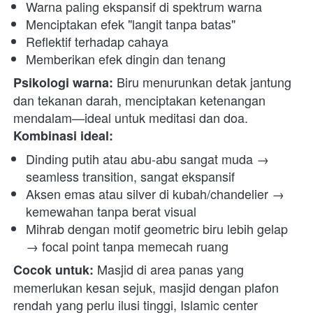
Warna paling ekspansif di spektrum warna
Menciptakan efek "langit tanpa batas"
Reflektif terhadap cahaya
Memberikan efek dingin dan tenang
 Biru menurunkan detak jantung 
Psikologi warna:
dan tekanan darah, menciptakan ketenangan 
mendalam—ideal untuk meditasi dan doa. 
Kombinasi ideal:
Dinding putih atau abu-abu sangat muda → 
seamless transition, sangat ekspansif
Aksen emas atau silver di kubah/chandelier → 
kemewahan tanpa berat visual
Mihrab dengan motif geometric biru lebih gelap 
→ focal point tanpa memecah ruang
 Masjid di area panas yang 
Cocok untuk:
memerlukan kesan sejuk, masjid dengan plafon 
rendah yang perlu ilusi tinggi, Islamic center 