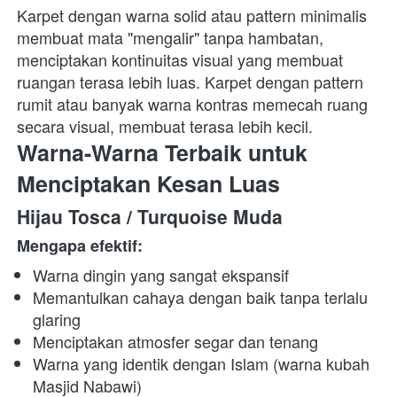
Karpet dengan warna solid atau pattern minimalis 
membuat mata "mengalir" tanpa hambatan, 
menciptakan kontinuitas visual yang membuat 
ruangan terasa lebih luas. Karpet dengan pattern 
rumit atau banyak warna kontras memecah ruang 
secara visual, membuat terasa lebih kecil. 
Warna-Warna Terbaik untuk 
Menciptakan Kesan Luas
Hijau Tosca / Turquoise Muda
Mengapa efektif:
Warna dingin yang sangat ekspansif
Memantulkan cahaya dengan baik tanpa terlalu 
glaring
Menciptakan atmosfer segar dan tenang
Warna yang identik dengan Islam (warna kubah 
Masjid Nabawi)