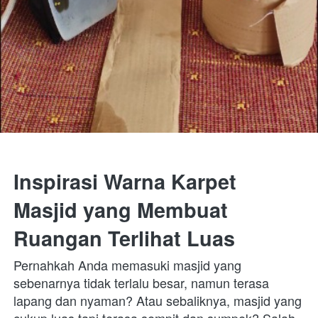
Inspirasi Warna Karpet 
Masjid yang Membuat 
Ruangan Terlihat Luas
Pernahkah Anda memasuki masjid yang 
sebenarnya tidak terlalu besar, namun terasa 
lapang dan nyaman? Atau sebaliknya, masjid yang 