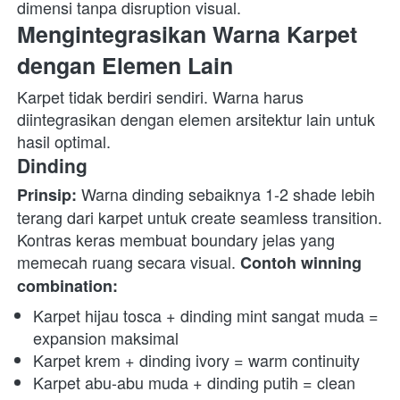
dimensi tanpa disruption visual. 
Mengintegrasikan Warna Karpet 
dengan Elemen Lain
Karpet tidak berdiri sendiri. Warna harus 
diintegrasikan dengan elemen arsitektur lain untuk 
hasil optimal. 
Dinding
 Warna dinding sebaiknya 1-2 shade lebih 
Prinsip:
terang dari karpet untuk create seamless transition. 
Kontras keras membuat boundary jelas yang 
memecah ruang secara visual. 
Contoh winning 
combination:
Karpet hijau tosca + dinding mint sangat muda = 
expansion maksimal
Karpet krem + dinding ivory = warm continuity
Karpet abu-abu muda + dinding putih = clean 