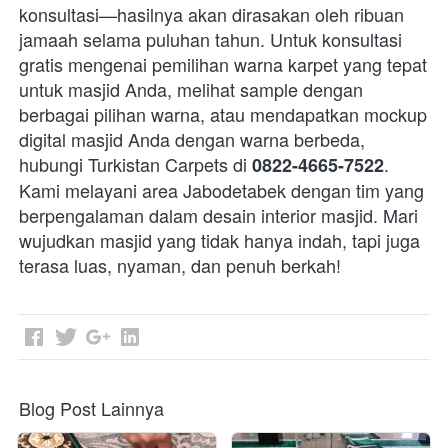
konsultasi—hasilnya akan dirasakan oleh ribuan 
jamaah selama puluhan tahun. Untuk konsultasi 
gratis mengenai pemilihan warna karpet yang tepat 
untuk masjid Anda, melihat sample dengan 
berbagai pilihan warna, atau mendapatkan mockup 
digital masjid Anda dengan warna berbeda, 
hubungi Turkistan Carpets di 
. 
0822-4665-7522
Kami melayani area Jabodetabek dengan tim yang 
berpengalaman dalam desain interior masjid. Mari 
wujudkan masjid yang tidak hanya indah, tapi juga 
terasa luas, nyaman, dan penuh berkah! 
Blog Post Lainnya