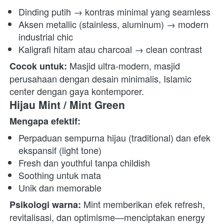
Dinding putih → kontras minimal yang seamless
Aksen metallic (stainless, aluminum) → modern 
industrial chic
Kaligrafi hitam atau charcoal → clean contrast
 Masjid ultra-modern, masjid 
Cocok untuk:
perusahaan dengan desain minimalis, Islamic 
center dengan gaya kontemporer. 
Hijau Mint / Mint Green
Mengapa efektif:
Perpaduan sempurna hijau (traditional) dan efek 
ekspansif (light tone)
Fresh dan youthful tanpa childish
Soothing untuk mata
Unik dan memorable
 Mint memberikan efek refresh, 
Psikologi warna:
revitalisasi, dan optimisme—menciptakan energy 