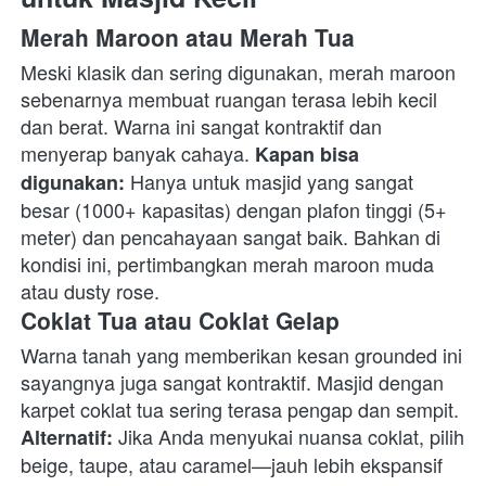
Merah Maroon atau Merah Tua
Meski klasik dan sering digunakan, merah maroon 
sebenarnya membuat ruangan terasa lebih kecil 
dan berat. Warna ini sangat kontraktif dan 
menyerap banyak cahaya. 
Kapan bisa 
 Hanya untuk masjid yang sangat 
digunakan:
besar (1000+ kapasitas) dengan plafon tinggi (5+ 
meter) dan pencahayaan sangat baik. Bahkan di 
kondisi ini, pertimbangkan merah maroon muda 
atau dusty rose. 
Coklat Tua atau Coklat Gelap
Warna tanah yang memberikan kesan grounded ini 
sayangnya juga sangat kontraktif. Masjid dengan 
karpet coklat tua sering terasa pengap dan sempit. 
 Jika Anda menyukai nuansa coklat, pilih 
Alternatif:
beige, taupe, atau caramel—jauh lebih ekspansif 