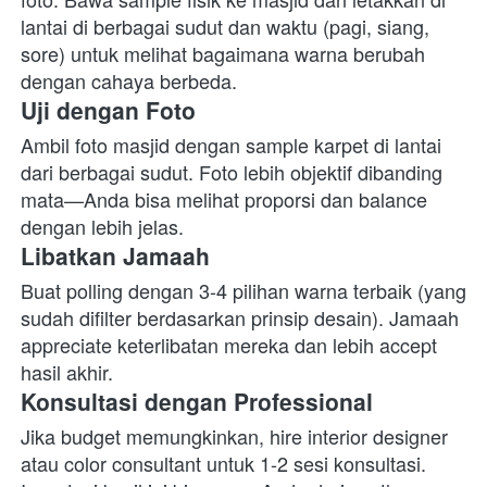
lantai di berbagai sudut dan waktu (pagi, siang, 
sore) untuk melihat bagaimana warna berubah 
dengan cahaya berbeda. 
Uji dengan Foto
Ambil foto masjid dengan sample karpet di lantai 
dari berbagai sudut. Foto lebih objektif dibanding 
mata—Anda bisa melihat proporsi dan balance 
dengan lebih jelas. 
Libatkan Jamaah
Buat polling dengan 3-4 pilihan warna terbaik (yang 
sudah difilter berdasarkan prinsip desain). Jamaah 
appreciate keterlibatan mereka dan lebih accept 
hasil akhir. 
Konsultasi dengan Professional
Jika budget memungkinkan, hire interior designer 
atau color consultant untuk 1-2 sesi konsultasi. 