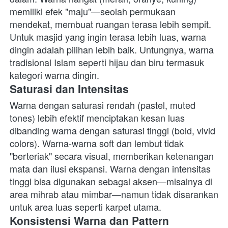
memiliki efek "maju"—seolah permukaan 
mendekat, membuat ruangan terasa lebih sempit. 
Untuk masjid yang ingin terasa lebih luas, warna 
dingin adalah pilihan lebih baik. Untungnya, warna 
tradisional Islam seperti hijau dan biru termasuk 
kategori warna dingin. 
Saturasi dan Intensitas
Warna dengan saturasi rendah (pastel, muted 
tones) lebih efektif menciptakan kesan luas 
dibanding warna dengan saturasi tinggi (bold, vivid 
colors). Warna-warna soft dan lembut tidak 
"berteriak" secara visual, memberikan ketenangan 
mata dan ilusi ekspansi. Warna dengan intensitas 
tinggi bisa digunakan sebagai aksen—misalnya di 
area mihrab atau mimbar—namun tidak disarankan 
untuk area luas seperti karpet utama. 
Konsistensi Warna dan Pattern