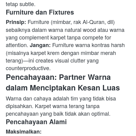
tetap subtle. 
Furniture dan Fixtures
 Furniture (mimbar, rak Al-Quran, dll) 
Prinsip:
sebaiknya dalam warna natural wood atau warna 
yang complement karpet tanpa compete for 
attention. 
 Furniture warna kontras harsh 
Jangan:
(misalnya karpet krem dengan mimbar merah 
terang)—ini creates visual clutter yang 
counterproductive. 
Pencahayaan: Partner Warna 
dalam Menciptakan Kesan Luas
Warna dan cahaya adalah tim yang tidak bisa 
dipisahkan. Karpet warna terang tanpa 
pencahayaan yang baik tidak akan optimal. 
Pencahayaan Alami
Maksimalkan: