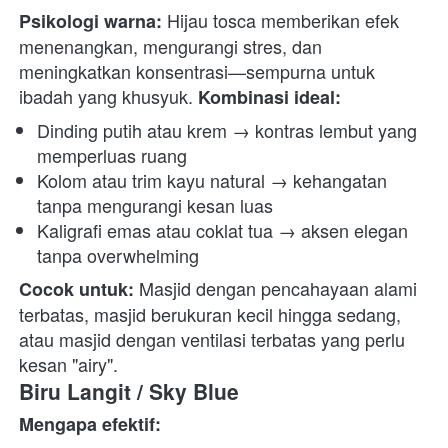
 Hijau tosca memberikan efek 
Psikologi warna:
menenangkan, mengurangi stres, dan 
meningkatkan konsentrasi—sempurna untuk 
ibadah yang khusyuk. 
Kombinasi ideal:
Dinding putih atau krem → kontras lembut yang 
memperluas ruang
Kolom atau trim kayu natural → kehangatan 
tanpa mengurangi kesan luas
Kaligrafi emas atau coklat tua → aksen elegan 
tanpa overwhelming
 Masjid dengan pencahayaan alami 
Cocok untuk:
terbatas, masjid berukuran kecil hingga sedang, 
atau masjid dengan ventilasi terbatas yang perlu 
kesan "airy". 
Biru Langit / Sky Blue
Mengapa efektif: