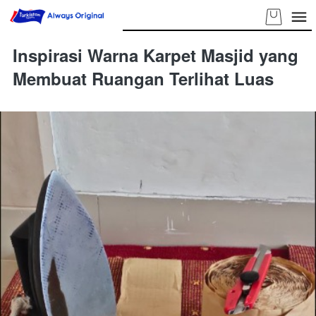
Inspirasi Warna Karpet Masjid yang
Membuat Ruangan Terlihat Luas