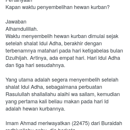
Kapan waktu penyembelihan hewan kurban?
Jawaban
Alhamdulillah.
Waktu menyembelih hewan kurban dimulai sejak 
setelah shalat Idul Adha, berakhir dengan 
terbenamnya matahari pada hari ketigabelas bulan 
Dzulhijah. Artinya, ada empat hari. Hari Idul Adha 
dan tiga hari sesudahnya.
Yang utama adalah segera menyembelih setelah 
shalat Idul Adha, sebagaimana perbuatan 
Rasulullah shallallahu alaihi wa sallam­­­­­­­, kemudian 
yang pertama kali beliau makan pada hari Id 
adalah hewan kurbannya.
Imam Ahmad meriwayatkan (22475) dari Buraidah 