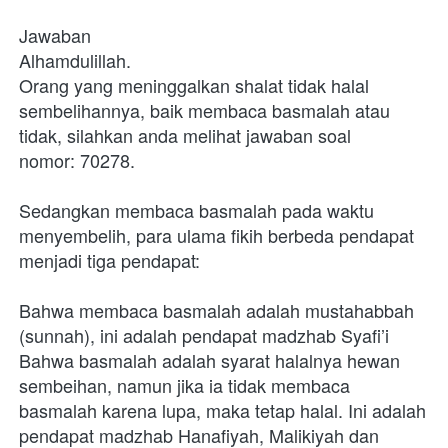
Jawaban
Alhamdulillah.
Orang yang meninggalkan shalat tidak halal 
sembelihannya, baik membaca basmalah atau 
tidak, silahkan anda melihat jawaban soal 
nomor: 70278.
Sedangkan membaca basmalah pada waktu 
menyembelih, para ulama fikih berbeda pendapat 
menjadi tiga pendapat:
Bahwa membaca basmalah adalah mustahabbah 
(sunnah), ini adalah pendapat madzhab Syafi’i
Bahwa basmalah adalah syarat halalnya hewan 
sembeihan, namun jika ia tidak membaca 
basmalah karena lupa, maka tetap halal. Ini adalah 
pendapat madzhab Hanafiyah, Malikiyah dan 