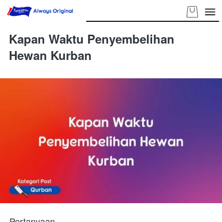
Kapan Waktu Penyembelihan
Hewan Kurban
Pertanyaan