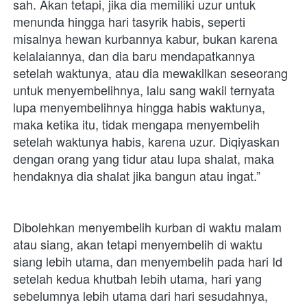
sah. Akan tetapi, jika dia memiliki uzur untuk 
menunda hingga hari tasyrik habis, seperti 
misalnya hewan kurbannya kabur, bukan karena 
kelalaiannya, dan dia baru mendapatkannya 
setelah waktunya, atau dia mewakilkan seseorang 
untuk menyembelihnya, lalu sang wakil ternyata 
lupa menyembelihnya hingga habis waktunya, 
maka ketika itu, tidak mengapa menyembelih 
setelah waktunya habis, karena uzur. Diqiyaskan 
dengan orang yang tidur atau lupa shalat, maka 
hendaknya dia shalat jika bangun atau ingat.”
Dibolehkan menyembelih kurban di waktu malam 
atau siang, akan tetapi menyembelih di waktu 
siang lebih utama, dan menyembelih pada hari Id 
setelah kedua khutbah lebih utama, hari yang 
sebelumnya lebih utama dari hari sesudahnya, 