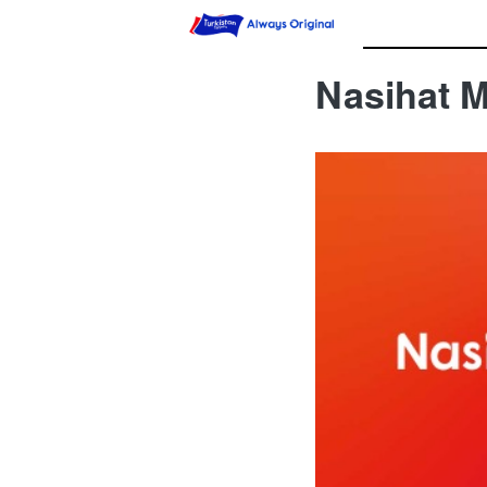
Nasihat 