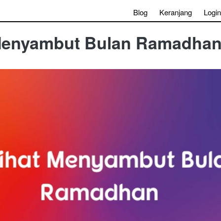
Blog
Keranjang
Login
Menyambut Bulan Ramadha