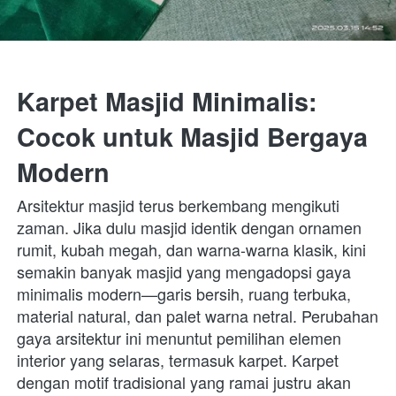
Karpet Masjid Minimalis: 
Cocok untuk Masjid Bergaya 
Modern
Arsitektur masjid terus berkembang mengikuti 
zaman. Jika dulu masjid identik dengan ornamen 
rumit, kubah megah, dan warna-warna klasik, kini 
semakin banyak masjid yang mengadopsi gaya 
minimalis modern—garis bersih, ruang terbuka, 
material natural, dan palet warna netral. Perubahan 
gaya arsitektur ini menuntut pemilihan elemen 
interior yang selaras, termasuk karpet. Karpet 
dengan motif tradisional yang ramai justru akan 