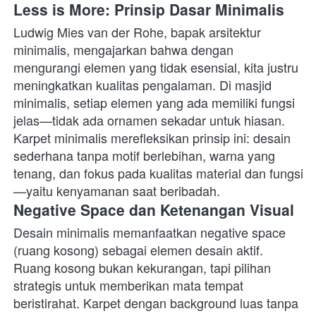
Less is More: Prinsip Dasar Minimalis
Ludwig Mies van der Rohe, bapak arsitektur 
minimalis, mengajarkan bahwa dengan 
mengurangi elemen yang tidak esensial, kita justru 
meningkatkan kualitas pengalaman. Di masjid 
minimalis, setiap elemen yang ada memiliki fungsi 
jelas—tidak ada ornamen sekadar untuk hiasan. 
Karpet minimalis merefleksikan prinsip ini: desain 
sederhana tanpa motif berlebihan, warna yang 
tenang, dan fokus pada kualitas material dan fungsi
—yaitu kenyamanan saat beribadah. 
Negative Space dan Ketenangan Visual
Desain minimalis memanfaatkan negative space 
(ruang kosong) sebagai elemen desain aktif. 
Ruang kosong bukan kekurangan, tapi pilihan 
strategis untuk memberikan mata tempat 
beristirahat. Karpet dengan background luas tanpa 