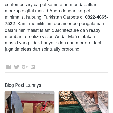
contemporary carpet kami, atau mendapatkan 
mockup digital masjid Anda dengan karpet 
minimalis, hubungi Turkistan Carpets di 
0822-4665-
. Kami memiliki tim desainer berpengalaman 
7522
dalam minimalist Islamic architecture dan ready 
membantu realize vision Anda. Mari ciptakan 
masjid yang tidak hanya indah dan modern, tapi 
juga timeless dan spiritually profound! 
Blog Post Lainnya