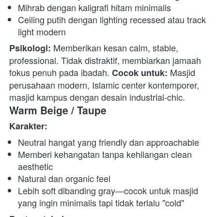
Mihrab dengan kaligrafi hitam minimalis
Ceiling putih dengan lighting recessed atau track 
light modern
 Memberikan kesan calm, stable, 
Psikologi:
professional. Tidak distraktif, membiarkan jamaah 
fokus penuh pada ibadah. 
 Masjid 
Cocok untuk:
perusahaan modern, Islamic center kontemporer, 
masjid kampus dengan desain industrial-chic. 
Warm Beige / Taupe
Karakter:
Neutral hangat yang friendly dan approachable
Memberi kehangatan tanpa kehilangan clean 
aesthetic
Natural dan organic feel
Lebih soft dibanding gray—cocok untuk masjid 
yang ingin minimalis tapi tidak terlalu "cold"