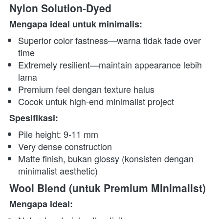
Nylon Solution-Dyed
Mengapa ideal untuk minimalis:
Superior color fastness—warna tidak fade over 
time
Extremely resilient—maintain appearance lebih 
lama
Premium feel dengan texture halus
Cocok untuk high-end minimalist project
Spesifikasi:
Pile height: 9-11 mm
Very dense construction
Matte finish, bukan glossy (konsisten dengan 
minimalist aesthetic)
Wool Blend (untuk Premium Minimalist)
Mengapa ideal: