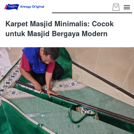
Karpet Masjid Minimalis: Cocok
untuk Masjid Bergaya Modern