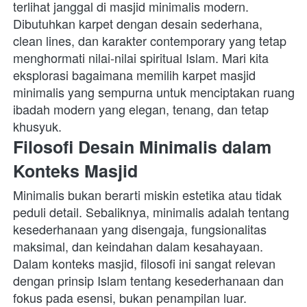
terlihat janggal di masjid minimalis modern. 
Dibutuhkan karpet dengan desain sederhana, 
clean lines, dan karakter contemporary yang tetap 
menghormati nilai-nilai spiritual Islam. Mari kita 
eksplorasi bagaimana memilih karpet masjid 
minimalis yang sempurna untuk menciptakan ruang 
ibadah modern yang elegan, tenang, dan tetap 
khusyuk. 
Filosofi Desain Minimalis dalam 
Konteks Masjid
Minimalis bukan berarti miskin estetika atau tidak 
peduli detail. Sebaliknya, minimalis adalah tentang 
kesederhanaan yang disengaja, fungsionalitas 
maksimal, dan keindahan dalam kesahayaan. 
Dalam konteks masjid, filosofi ini sangat relevan 
dengan prinsip Islam tentang kesederhanaan dan 
fokus pada esensi, bukan penampilan luar. 