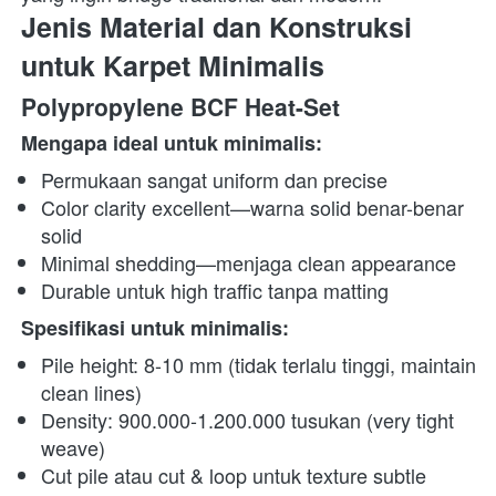
Jenis Material dan Konstruksi 
untuk Karpet Minimalis
Polypropylene BCF Heat-Set
Mengapa ideal untuk minimalis:
Permukaan sangat uniform dan precise
Color clarity excellent—warna solid benar-benar 
solid
Minimal shedding—menjaga clean appearance
Durable untuk high traffic tanpa matting
Spesifikasi untuk minimalis:
Pile height: 8-10 mm (tidak terlalu tinggi, maintain 
clean lines)
Density: 900.000-1.200.000 tusukan (very tight 
weave)
Cut pile atau cut & loop untuk texture subtle