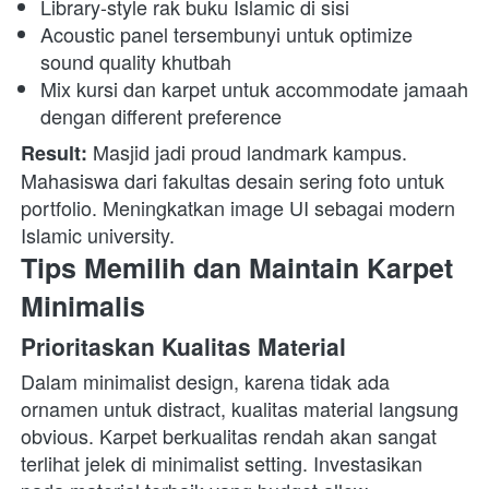
Library-style rak buku Islamic di sisi
Acoustic panel tersembunyi untuk optimize 
sound quality khutbah
Mix kursi dan karpet untuk accommodate jamaah 
dengan different preference
 Masjid jadi proud landmark kampus. 
Result:
Mahasiswa dari fakultas desain sering foto untuk 
portfolio. Meningkatkan image UI sebagai modern 
Islamic university. 
Tips Memilih dan Maintain Karpet 
Minimalis
Prioritaskan Kualitas Material
Dalam minimalist design, karena tidak ada 
ornamen untuk distract, kualitas material langsung 
obvious. Karpet berkualitas rendah akan sangat 
terlihat jelek di minimalist setting. Investasikan 