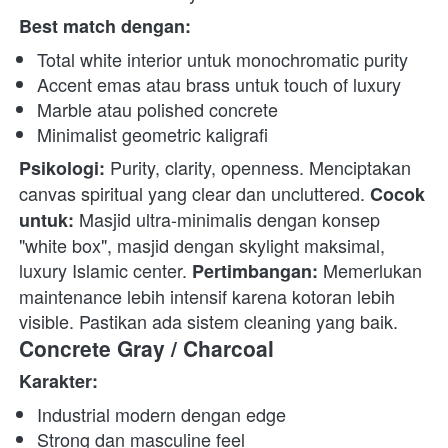
Best match dengan:
Total white interior untuk monochromatic purity
Accent emas atau brass untuk touch of luxury
Marble atau polished concrete
Minimalist geometric kaligrafi
 Purity, clarity, openness. Menciptakan 
Psikologi:
canvas spiritual yang clear dan uncluttered. 
Cocok 
 Masjid ultra-minimalis dengan konsep 
untuk:
"white box", masjid dengan skylight maksimal, 
luxury Islamic center. 
 Memerlukan 
Pertimbangan:
maintenance lebih intensif karena kotoran lebih 
visible. Pastikan ada sistem cleaning yang baik. 
Concrete Gray / Charcoal
Karakter:
Industrial modern dengan edge
Strong dan masculine feel