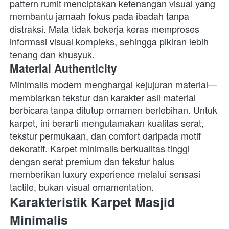
pattern rumit menciptakan ketenangan visual yang 
membantu jamaah fokus pada ibadah tanpa 
distraksi. Mata tidak bekerja keras memproses 
informasi visual kompleks, sehingga pikiran lebih 
tenang dan khusyuk. 
Material Authenticity
Minimalis modern menghargai kejujuran material—
membiarkan tekstur dan karakter asli material 
berbicara tanpa ditutup ornamen berlebihan. Untuk 
karpet, ini berarti mengutamakan kualitas serat, 
tekstur permukaan, dan comfort daripada motif 
dekoratif. Karpet minimalis berkualitas tinggi 
dengan serat premium dan tekstur halus 
memberikan luxury experience melalui sensasi 
tactile, bukan visual ornamentation. 
Karakteristik Karpet Masjid 
Minimalis