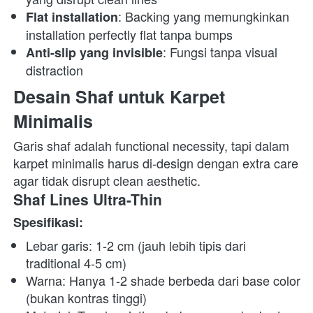
: Backing yang memungkinkan 
Flat installation
installation perfectly flat tanpa bumps
: Fungsi tanpa visual 
Anti-slip yang invisible
distraction
Desain Shaf untuk Karpet 
Minimalis
Garis shaf adalah functional necessity, tapi dalam 
karpet minimalis harus di-design dengan extra care 
agar tidak disrupt clean aesthetic. 
Shaf Lines Ultra-Thin
Spesifikasi:
Lebar garis: 1-2 cm (jauh lebih tipis dari 
traditional 4-5 cm)
Warna: Hanya 1-2 shade berbeda dari base color 
(bukan kontras tinggi)