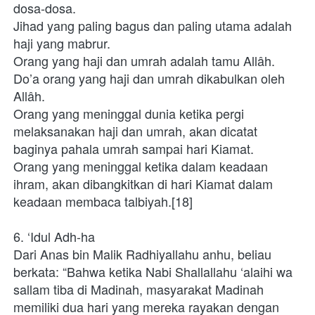
dosa-dosa.
Jihad yang paling bagus dan paling utama adalah 
haji yang mabrur.
Orang yang haji dan umrah adalah tamu Allâh.
Do’a orang yang haji dan umrah dikabulkan oleh 
Allâh.
Orang yang meninggal dunia ketika pergi 
melaksanakan haji dan umrah, akan dicatat 
baginya pahala umrah sampai hari Kiamat.
Orang yang meninggal ketika dalam keadaan 
ihram, akan dibangkitkan di hari Kiamat dalam 
keadaan membaca talbiyah.[18]
6. ‘Idul Adh-ha
Dari Anas bin Malik Radhiyallahu anhu, beliau 
berkata: “Bahwa ketika Nabi Shallallahu ‘alaihi wa 
sallam tiba di Madinah, masyarakat Madinah 
memiliki dua hari yang mereka rayakan dengan 