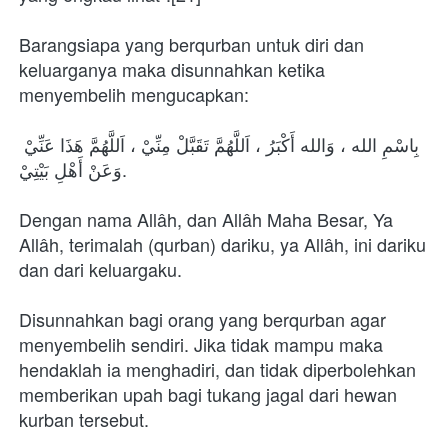
Barangsiapa yang berqurban untuk diri dan 
keluarganya maka disunnahkan ketika 
menyembelih mengucapkan:
بِاسْمِ الله ، وَالله أَكْبَرُ ، اَللَّهُمَّ تَقَبَّلْ مِنِّيْ ، اَللَّهُمَّ هَذَا عَنِّيْ 
وَعَنْ أَهْلِ بَيْتِيْ.
Dengan nama Allâh, dan Allâh Maha Besar, Ya 
Allâh, terimalah (qurban) dariku, ya Allâh, ini dariku 
dan dari keluargaku.
Disunnahkan bagi orang yang berqurban agar 
menyembelih sendiri. Jika tidak mampu maka 
hendaklah ia menghadiri, dan tidak diperbolehkan 
memberikan upah bagi tukang jagal dari hewan 
kurban tersebut.