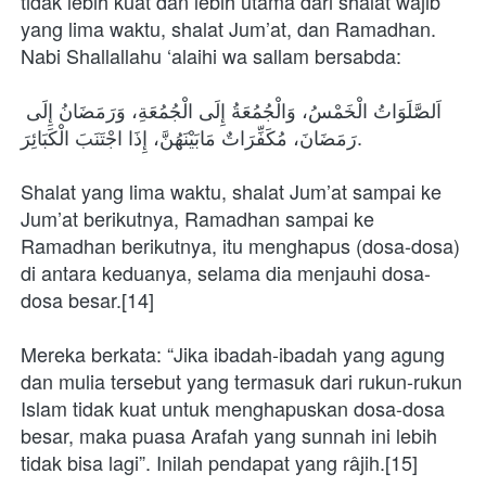
tidak lebih kuat dan lebih utama dari shalat wajib 
yang lima waktu, shalat Jum’at, dan Ramadhan. 
Nabi Shallallahu ‘alaihi wa sallam bersabda:
اَلصَّلَوَاتُ الْخَمْسُ، وَالْجُمُعَةُ إِلَى الْجُمُعَةِ، وَرَمَضَانُ إِلَى 
رَمَضَانَ، مُكَفِّرَاتٌ مَابَيْنَهُنَّ، إِذَا اجْتَنَبَ الْكَبَائِرَ.
Shalat yang lima waktu, shalat Jum’at sampai ke 
Jum’at berikutnya, Ramadhan sampai ke 
Ramadhan berikutnya, itu menghapus (dosa-dosa) 
di antara keduanya, selama dia menjauhi dosa-
dosa besar.[14]
Mereka berkata: “Jika ibadah-ibadah yang agung 
dan mulia tersebut yang termasuk dari rukun-rukun 
Islam tidak kuat untuk menghapuskan dosa-dosa 
besar, maka puasa Arafah yang sunnah ini lebih 
tidak bisa lagi”. Inilah pendapat yang râjih.[15]