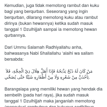
Kemudian, juga tidak memotong rambut dan kuku 
bagi yang berqurban. Seseorang yang ingin 
berqurban, dilarang memotong kuku atau rambut 
dirinya (bukan hewannya) ketika sudah masuk 
tanggal 1 Dzulhijjah sampai ia memotong hewan 
qurbannya.
Dari Ummu Salamah Radhiyallahu anha, 
bahwasanya Nabi Shallallahu ‘alaihi wa sallam 
bersabda:
مَنْ كَانَ لَهُ ذَبْحٌ يَذْبَحُهُ فَإِذَا أَهَلَّ هِلَالَ ذِيْ الْحِجَّةِ، فَلاَ 
يَأْخُذَنَّ مِنْ شَعْرِهِ وَلَا مِنْ أَظْفَارِهِ شَيْئًا حَتَّى يُضَحِّي.
Barangsiapa yang memiliki hewan yang hendak dia 
sembelih (pada hari raya), jika sudah masuk 
tanggal 1 Dzulhijjah maka janganlah memotong 
(mencukur) rambutnya dan kukunya sedikitpun, 