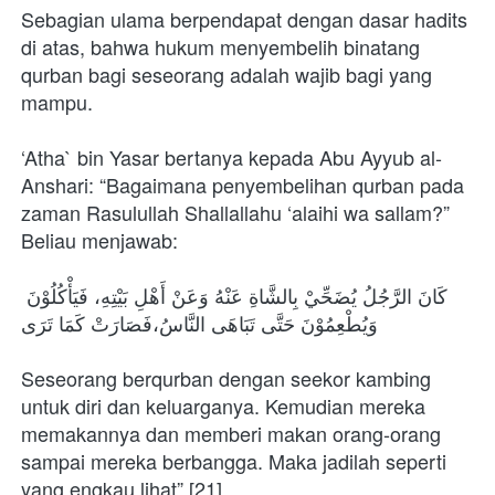
Sebagian ulama berpendapat dengan dasar hadits 
di atas, bahwa hukum menyembelih binatang 
qurban bagi seseorang adalah wajib bagi yang 
mampu.
‘Atha` bin Yasar bertanya kepada Abu Ayyub al-
Anshari: “Bagaimana penyembelihan qurban pada 
zaman Rasulullah Shallallahu ‘alaihi wa sallam?” 
Beliau menjawab:
كَانَ الرَّجُلُ يُضَحِّيْ بِالشَّاةِ عَنْهُ وَعَنْ أَهْلِ بَيْتِهِ، فَيَأْكُلُوْنَ 
وَيُطْعِمُوْنَ حَتَّى تَبَاهَى النَّاسُ،فَصَارَتْ كَمَا تَرَى
Seseorang berqurban dengan seekor kambing 
untuk diri dan keluarganya. Kemudian mereka 
memakannya dan memberi makan orang-orang 
sampai mereka berbangga. Maka jadilah seperti 
yang engkau lihat”.[21]