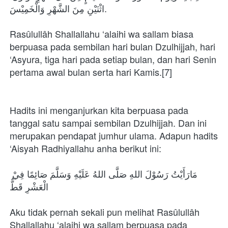
اثْنَيْنِ مِنَ الشَّهْرِ وَالْخَمِيْسَ.
Rasûlullâh Shallallahu ‘alaihi wa sallam biasa 
berpuasa pada sembilan hari bulan Dzulhijjah, hari 
‘Asyura, tiga hari pada setiap bulan, dan hari Senin 
pertama awal bulan serta hari Kamis.[7]
Hadits ini menganjurkan kita berpuasa pada 
tanggal satu sampai sembilan Dzulhijjah. Dan ini 
merupakan pendapat jumhur ulama. Adapun hadits 
‘Aisyah Radhiyallahu anha berikut ini:
مَارَأَيْتُ رَسُوْلَ اللهِ صَلَّى اللهُ عَلَيْهِ وَسَلَّمَ صَائِمًا فِيْ 
الْعَشْرِ قَطٌّ
Aku tidak pernah sekali pun melihat Rasûlullâh 
Shallallahu ‘alaihi wa sallam berpuasa pada 