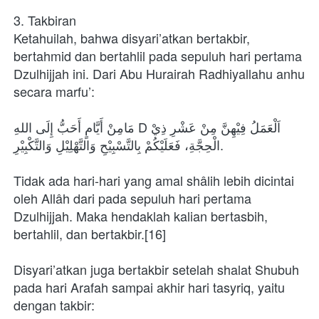
3. Takbiran
Ketahuilah, bahwa disyari’atkan bertakbir, 
bertahmid dan bertahlil pada sepuluh hari pertama 
Dzulhijjah ini. Dari Abu Hurairah Radhiyallahu anhu 
secara marfu’:
مَامِنْ أَيَّامٍ أَحَبُّ إِلَى اللهِ Dاَلْعَمَلُ فِيْهِنَّ مِنْ عَشْرِ ذِيْ 
الْحِجَّةِ، فَعَلَيْكُمْ بِالتَّسْبِيْحِ وَالتَّهْلِيْلِ وَالتَّكْبِيْرِ.
Tidak ada hari-hari yang amal shâlih lebih dicintai 
oleh Allâh dari pada sepuluh hari pertama 
Dzulhijjah. Maka hendaklah kalian bertasbih, 
bertahlil, dan bertakbir.[16]
Disyari’atkan juga bertakbir setelah shalat Shubuh 
pada hari Arafah sampai akhir hari tasyriq, yaitu 
dengan takbir: